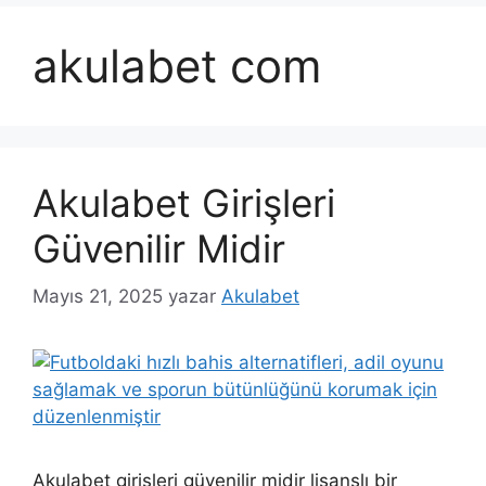
akulabet com
Akulabet Girişleri
Güvenilir Midir
Mayıs 21, 2025
yazar
Akulabet
Akulabet girişleri güvenilir midir lisanslı bir