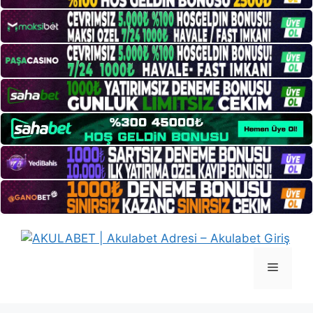
İçeriğe
atla
Menü