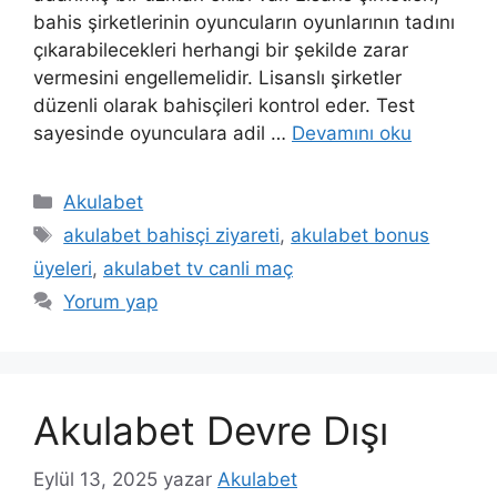
bahis şirketlerinin oyuncuların oyunlarının tadını
çıkarabilecekleri herhangi bir şekilde zarar
vermesini engellemelidir. Lisanslı şirketler
düzenli olarak bahisçileri kontrol eder. Test
sayesinde oyunculara adil …
Devamını oku
Kategoriler
Akulabet
Etiketler
akulabet bahisçi ziyareti
,
akulabet bonus
üyeleri
,
akulabet tv canli maç
Yorum yap
Akulabet Devre Dışı
Eylül 13, 2025
yazar
Akulabet