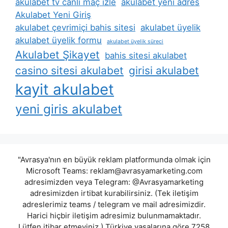
akulabet tv canli maç izle
akulabet yeni adres
Akulabet Yeni Giriş
akulabet çevrimiçi bahis sitesi
akulabet üyelik
akulabet üyelik formu
akulabet üyelik süreci
Akulabet Şikayet
bahis sitesi akulabet
casino sitesi akulabet
girisi akulabet
kayit akulabet
yeni giris akulabet
"Avrasya'nın en büyük reklam platformunda olmak için
Microsoft Teams:
reklam@avrasyamarketing.com
adresimizden veya Telegram: @Avrasyamarketing
adresimizden irtibat kurabilirsiniz. (Tek iletişim
adreslerimiz teams / telegram ve mail adresimizdir.
Harici hiçbir iletişim adresimiz bulunmamaktadır.
Lütfen itibar etmeyiniz.) Türkiye yasalarına göre 7258