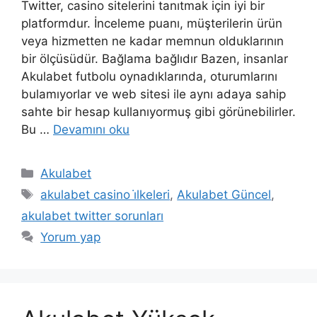
Twitter, casino sitelerini tanıtmak için iyi bir
platformdur. İnceleme puanı, müşterilerin ürün
veya hizmetten ne kadar memnun olduklarının
bir ölçüsüdür. Bağlama bağlıdır Bazen, insanlar
Akulabet futbolu oynadıklarında, oturumlarını
bulamıyorlar ve web sitesi ile aynı adaya sahip
sahte bir hesap kullanıyormuş gibi görünebilirler.
Bu …
Devamını oku
Kategoriler
Akulabet
Etiketler
akulabet casino i̇lkeleri
,
Akulabet Güncel
,
akulabet twitter sorunları
Yorum yap