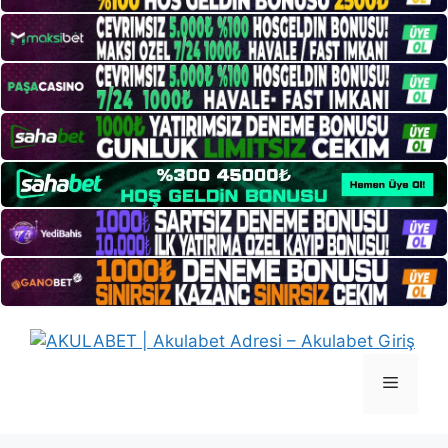
İçeriğe
atla
Menü