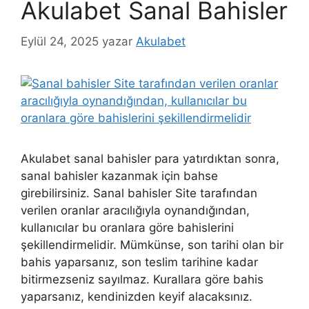
Akulabet Sanal Bahisler
Eylül 24, 2025
yazar
Akulabet
Akulabet sanal bahisler para yatırdıktan sonra,
sanal bahisler kazanmak için bahse
girebilirsiniz. Sanal bahisler Site tarafından
verilen oranlar aracılığıyla oynandığından,
kullanıcılar bu oranlara göre bahislerini
şekillendirmelidir. Mümkünse, son tarihi olan bir
bahis yaparsanız, son teslim tarihine kadar
bitirmezseniz sayılmaz. Kurallara göre bahis
yaparsanız, kendinizden keyif alacaksınız.