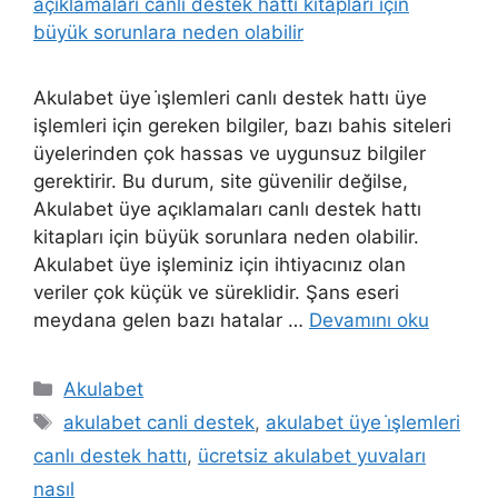
Akulabet üye i̇şlemleri canlı destek hattı üye
işlemleri için gereken bilgiler, bazı bahis siteleri
üyelerinden çok hassas ve uygunsuz bilgiler
gerektirir. Bu durum, site güvenilir değilse,
Akulabet üye açıklamaları canlı destek hattı
kitapları için büyük sorunlara neden olabilir.
Akulabet üye işleminiz için ihtiyacınız olan
veriler çok küçük ve süreklidir. Şans eseri
meydana gelen bazı hatalar …
Devamını oku
Kategoriler
Akulabet
Etiketler
akulabet canli destek
,
akulabet üye i̇şlemleri
canlı destek hattı
,
ücretsiz akulabet yuvaları
nasıl