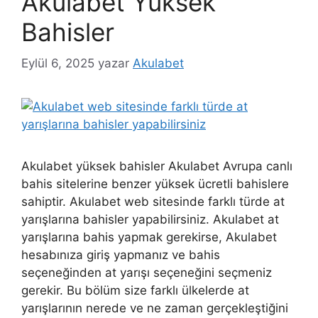
Akulabet Yüksek
Bahisler
Eylül 6, 2025
yazar
Akulabet
Akulabet yüksek bahisler Akulabet Avrupa canlı
bahis sitelerine benzer yüksek ücretli bahislere
sahiptir. Akulabet web sitesinde farklı türde at
yarışlarına bahisler yapabilirsiniz. Akulabet at
yarışlarına bahis yapmak gerekirse, Akulabet
hesabınıza giriş yapmanız ve bahis
seçeneğinden at yarışı seçeneğini seçmeniz
gerekir. Bu bölüm size farklı ülkelerde at
yarışlarının nerede ve ne zaman gerçekleştiğini