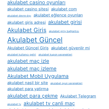
akulabet casino oyunları
akulabet casino sitesi
akulabet com
akulabet eğlence oyunları
akulabet devre dışı
akulabet girisi
akulabet giris adresi
Akulabet Giriş
akulabet giriş bağlantısı
Akulabet Güncel
Akulabet Güncel Giriş
akulabet güvenlir mi
akulabet kullanıcı geliri
akulabet kupon seçenekleri
akulabet maç izle
akulabet maç izleme
Akulabet Mobil Uygulama
akulabet nasil bir site
akulabet oyun seçenekleri
akulabet para yatirma
akulabet para çekme
Akulabet Telegram
akulabet tv canli maç
akulabet tv