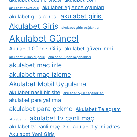
akulabet eğlence oyunları
akulabet devre dışı
akulabet girisi
akulabet giris adresi
Akulabet Giriş
akulabet giriş bağlantısı
Akulabet Güncel
Akulabet Güncel Giriş
akulabet güvenlir mi
akulabet kullanıcı geliri
akulabet kupon seçenekleri
akulabet maç izle
akulabet maç izleme
Akulabet Mobil Uygulama
akulabet nasil bir site
akulabet oyun seçenekleri
akulabet para yatirma
akulabet para çekme
Akulabet Telegram
akulabet tv canli maç
akulabet tv
akulabet tv canli maç izle
akulabet yeni adres
Akulabet Yeni Giriş