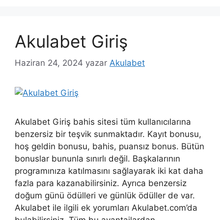
Akulabet Giriş
Haziran 24, 2024
yazar
Akulabet
Akulabet Giriş bahis sitesi tüm kullanıcılarına
benzersiz bir teşvik sunmaktadır. Kayıt bonusu,
hoş geldin bonusu, bahis, puansız bonus. Bütün
bonuslar bununla sınırlı değil. Başkalarının
programınıza katılmasını sağlayarak iki kat daha
fazla para kazanabilirsiniz. Ayrıca benzersiz
doğum günü ödülleri ve günlük ödüller de var.
Akulabet ile ilgili ek yorumları Akulabet.com’da