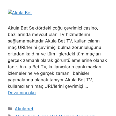
Akula Bet Sektördeki çoğu çevrimiçi casino,
bazılarında mevcut olan TV hizmetlerini
sağlamamaktadır Akula Bet TV, kullanıcıların
maç URL’lerini çevrimiçi bulma zorunluluğunu
ortadan kaldırır ve tüm liglerdeki tüm maçları
gerçek zamanlı olarak görüntülemelerine olanak
tanır. Akula Bet TV, kullanıcıların canlı maçları
izlemelerine ve gerçek zamanlı bahisler
yapmalarına olanak tanıyor Akula Bet TV,
kullanıcıların maç URL’lerini çevrimiçi …
Devamını oku
Kategoriler
Akulabet
Etiketler