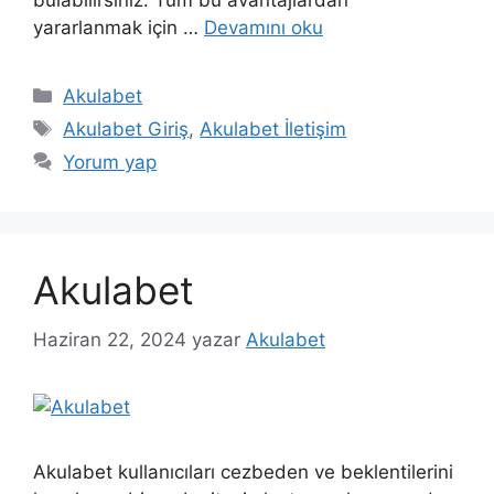
bulabilirsiniz. Tüm bu avantajlardan
yararlanmak için …
Devamını oku
Kategoriler
Akulabet
Etiketler
Akulabet Giriş
,
Akulabet İletişim
Yorum yap
Akulabet
Haziran 22, 2024
yazar
Akulabet
Akulabet kullanıcıları cezbeden ve beklentilerini