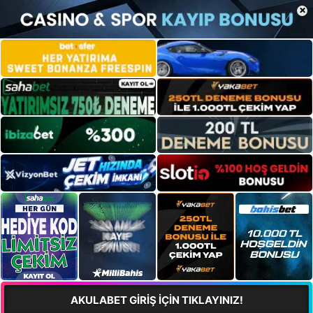
×
AKULABET GİRİŞ İÇİN TIKLAYINIZ!