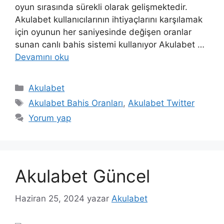
oyun sırasında sürekli olarak gelişmektedir.
Akulabet kullanıcılarının ihtiyaçlarını karşılamak
için oyunun her saniyesinde değişen oranlar
sunan canlı bahis sistemi kullanıyor Akulabet …
Devamını oku
Kategoriler
Akulabet
Etiketler
Akulabet Bahis Oranları
,
Akulabet Twitter
Yorum yap
Akulabet Güncel
Haziran 25, 2024
yazar
Akulabet