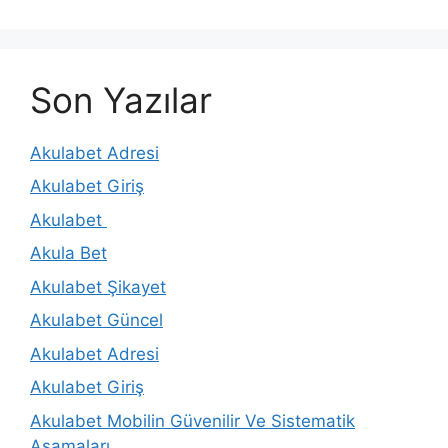
Son Yazılar
Akulabet Adresi
Akulabet Giriş
Akulabet
Akula Bet
Akulabet Şikayet
Akulabet Güncel
Akulabet Adresi
Akulabet Giriş
Akulabet Mobilin Güvenilir Ve Sistematik
Aşamaları