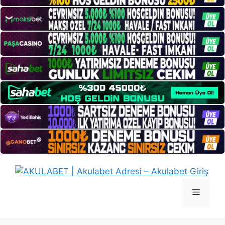
İçeriğe
atla
Menü