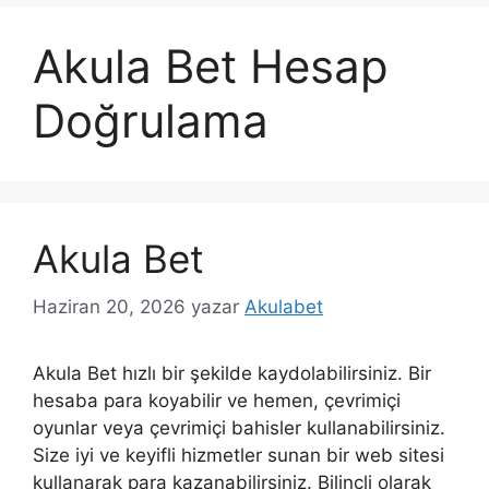
Akula Bet Hesap
Doğrulama
Akula Bet
Haziran 20, 2026
yazar
Akulabet
Akula Bet hızlı bir şekilde kaydolabilirsiniz. Bir
hesaba para koyabilir ve hemen, çevrimiçi
oyunlar veya çevrimiçi bahisler kullanabilirsiniz.
Size iyi ve keyifli hizmetler sunan bir web sitesi
kullanarak para kazanabilirsiniz. Bilinçli olarak