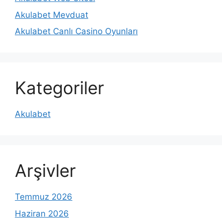
Akulabet Mevduat
Akulabet Canlı Casino Oyunları
Kategoriler
Akulabet
Arşivler
Temmuz 2026
Haziran 2026