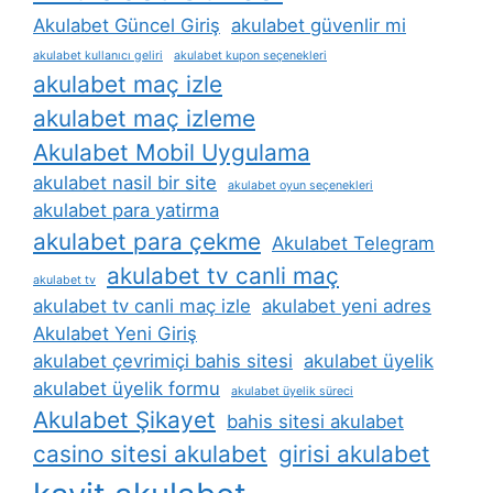
Akulabet Güncel Giriş
akulabet güvenlir mi
akulabet kullanıcı geliri
akulabet kupon seçenekleri
akulabet maç izle
akulabet maç izleme
Akulabet Mobil Uygulama
akulabet nasil bir site
akulabet oyun seçenekleri
akulabet para yatirma
akulabet para çekme
Akulabet Telegram
akulabet tv canli maç
akulabet tv
akulabet tv canli maç izle
akulabet yeni adres
Akulabet Yeni Giriş
akulabet çevrimiçi bahis sitesi
akulabet üyelik
akulabet üyelik formu
akulabet üyelik süreci
Akulabet Şikayet
bahis sitesi akulabet
casino sitesi akulabet
girisi akulabet