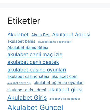
Etiketler
Akulabet
Akulabet Adresi
Akula Bet
akulabet bahis
akulabet bahis seçenekleri
Akulabet Bahis Sitesi
akulabet canli maç izle
akulabet canlı destek
akulabet casino oyunları
akulabet casino sitesi
akulabet com
akulabet eğlence oyunları
akulabet devre dışı
akulabet girisi
akulabet giris adresi
Akulabet Giriş
akulabet giriş bağlantısı
Akulabet Güncel