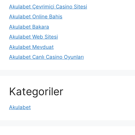
Akulabet Çevrimiçi Casino Sitesi
Akulabet Online Bahis
Akulabet Bakara
Akulabet Web Sitesi
Akulabet Mevduat
Akulabet Canlı Casino Oyunları
Kategoriler
Akulabet