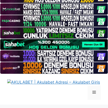
İçeriğe
atla
Menü