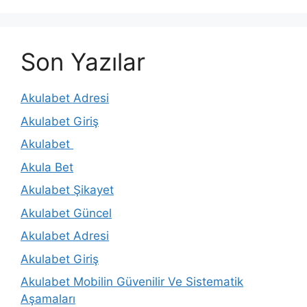
Son Yazılar
Akulabet Adresi
Akulabet Giriş
Akulabet
Akula Bet
Akulabet Şikayet
Akulabet Güncel
Akulabet Adresi
Akulabet Giriş
Akulabet Mobilin Güvenilir Ve Sistematik
Aşamaları