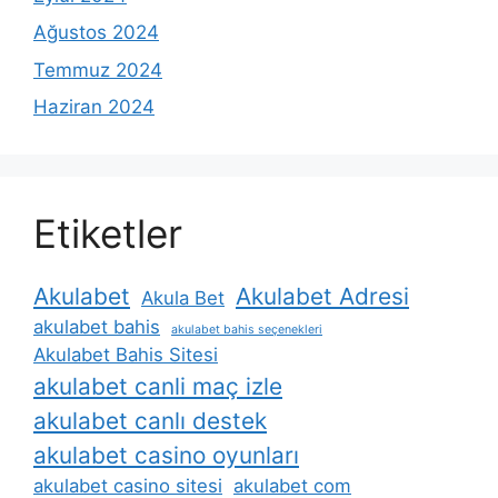
Ağustos 2024
Temmuz 2024
Haziran 2024
Etiketler
Akulabet
Akulabet Adresi
Akula Bet
akulabet bahis
akulabet bahis seçenekleri
Akulabet Bahis Sitesi
akulabet canli maç izle
akulabet canlı destek
akulabet casino oyunları
akulabet casino sitesi
akulabet com