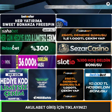
×
AKULABET GİRİŞ İÇİN TIKLAYINIZ!