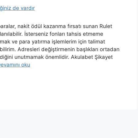
aralar, nakit ödül kazanma fırsatı sunan Rulet
anılabilir. İsterseniz fonları tahsis etmeme
mak ve para yatırma işlemlerim için talimat
ilirim. Adresleri değiştirmenin başlıkları ortadan
mediğini unutmamak önemlidir. Akulabet Şikayet
evamını oku