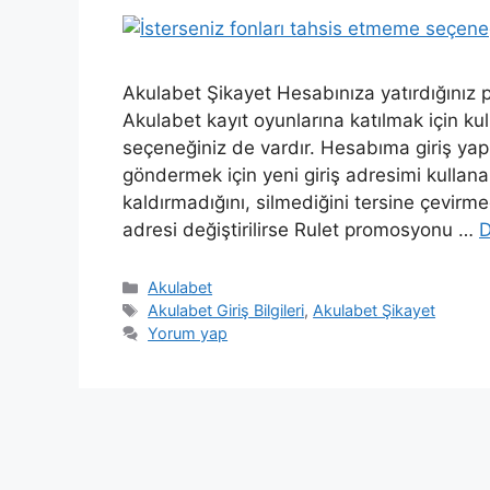
Akulabet Şikayet Hesabınıza yatırdığınız p
Akulabet kayıt oyunlarına katılmak için kull
seçeneğiniz de vardır. Hesabıma giriş yap
göndermek için yeni giriş adresimi kullanab
kaldırmadığını, silmediğini tersine çevir
adresi değiştirilirse Rulet promosyonu …
D
Kategoriler
Akulabet
Etiketler
Akulabet Giriş Bilgileri
,
Akulabet Şikayet
Yorum yap