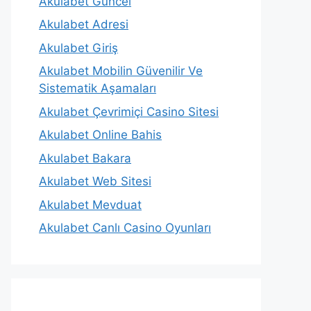
Akulabet Güncel
Akulabet Adresi
Akulabet Giriş
Akulabet Mobilin Güvenilir Ve
Sistematik Aşamaları
Akulabet Çevrimiçi Casino Sitesi
Akulabet Online Bahis
Akulabet Bakara
Akulabet Web Sitesi
Akulabet Mevduat
Akulabet Canlı Casino Oyunları