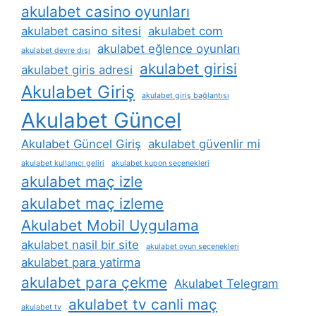
akulabet casino oyunları
akulabet casino sitesi
akulabet com
akulabet eğlence oyunları
akulabet devre dışı
akulabet girisi
akulabet giris adresi
Akulabet Giriş
akulabet giriş bağlantısı
Akulabet Güncel
Akulabet Güncel Giriş
akulabet güvenlir mi
akulabet kullanıcı geliri
akulabet kupon seçenekleri
akulabet maç izle
akulabet maç izleme
Akulabet Mobil Uygulama
akulabet nasil bir site
akulabet oyun seçenekleri
akulabet para yatirma
akulabet para çekme
Akulabet Telegram
akulabet tv canli maç
akulabet tv