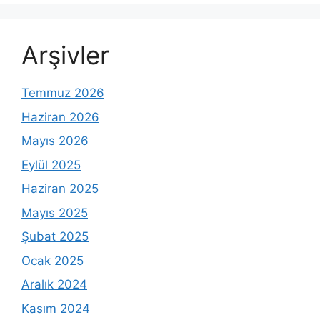
Arşivler
Temmuz 2026
Haziran 2026
Mayıs 2026
Eylül 2025
Haziran 2025
Mayıs 2025
Şubat 2025
Ocak 2025
Aralık 2024
Kasım 2024