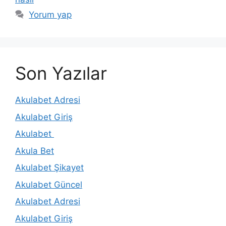
Yorum yap
Son Yazılar
Akulabet Adresi
Akulabet Giriş
Akulabet
Akula Bet
Akulabet Şikayet
Akulabet Güncel
Akulabet Adresi
Akulabet Giriş