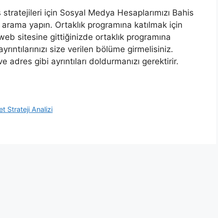
 stratejileri için Sosyal Medya Hesaplarımızı Bahis
arama yapın. Ortaklık programına katılmak için
web sitesine gittiğinizde ortaklık programına
rıntılarınızı size verilen bölüme girmelisiniz.
ve adres gibi ayrıntıları doldurmanızı gerektirir.
t Strateji Analizi