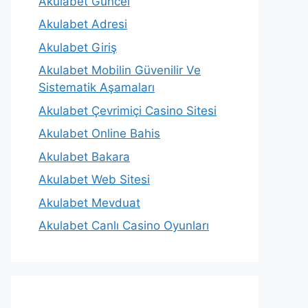
Akulabet Güncel
Akulabet Adresi
Akulabet Giriş
Akulabet Mobilin Güvenilir Ve
Sistematik Aşamaları
Akulabet Çevrimiçi Casino Sitesi
Akulabet Online Bahis
Akulabet Bakara
Akulabet Web Sitesi
Akulabet Mevduat
Akulabet Canlı Casino Oyunları