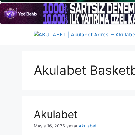
İçeriğe
atla
Akulabet Basketb
Akulabet
Mayıs 16, 2026
yazar
Akulabet