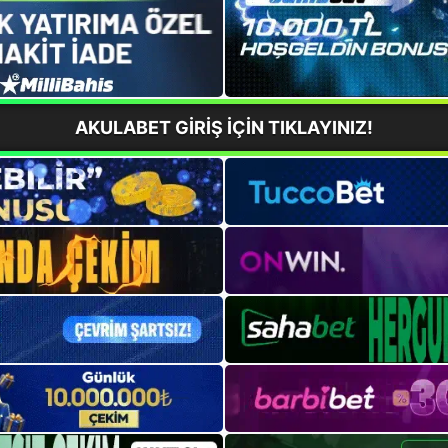
AKULABET GİRİŞ İÇİN TIKLAYINIZ!